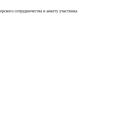
рского сотрудничества и анкету участника