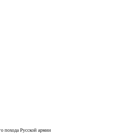
го похода Русской армии