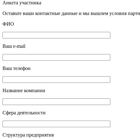
Анкета участника
Оставьте ваши контактные данные и мы вышлем условия партне
ФИО
Ваш e-mail
Ваш телефон
Название компании
Сфера деятельности
Структура предприятия