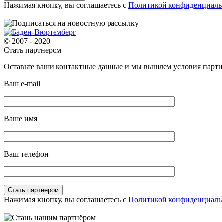
Нажимая кнопку, вы соглашаетесь с
Политикой конфиденциаль
© 2007 - 2020
Стать партнером
Оставьте ваши контактные данные и мы вышлем условия партне
Ваш e-mail
Ваше имя
Ваш телефон
Нажимая кнопку, вы соглашаетесь с
Политикой конфиденциаль