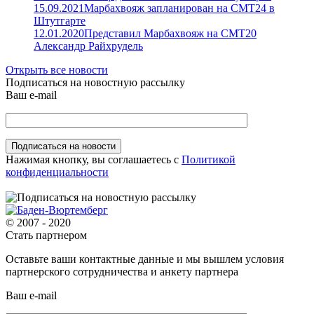
15.09.2021
Марбахвояж запланирован на СМТ24 в
Штутгарте
12.01.2020
Представил Марбахвояж на СМТ20
Александр Райхрудель
Открыть все новости
Подписаться на новостную рассылку
Ваш e-mail
Нажимая кнопку, вы соглашаетесь с
Политикой
конфиденциальности
© 2007 - 2020
Стать партнером
Оставьте ваши контактные данные и мы вышлем условия
партнерского сотрудничества и анкету партнера
Ваш e-mail