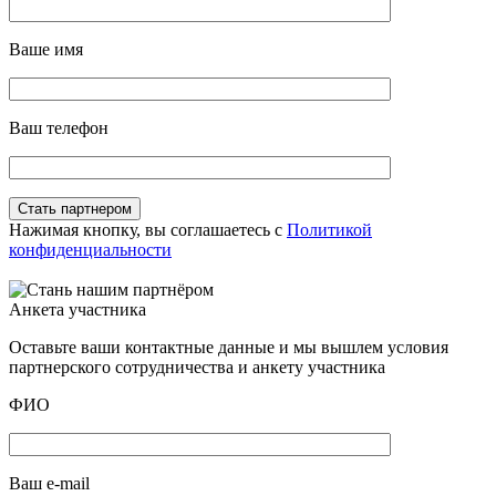
Ваше имя
Ваш телефон
Нажимая кнопку, вы соглашаетесь с
Политикой
конфиденциальности
Анкета участника
Оставьте ваши контактные данные и мы вышлем условия
партнерского сотрудничества и анкету участника
ФИО
Ваш e-mail