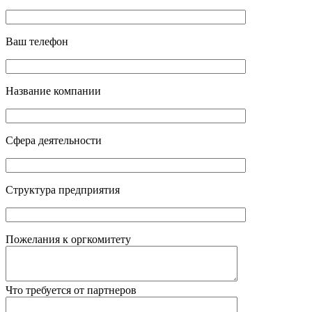
Ваш телефон
Название компании
Сфера деятельности
Структура предприятия
Пожелания к оргкомитету
Что требуется от партнеров