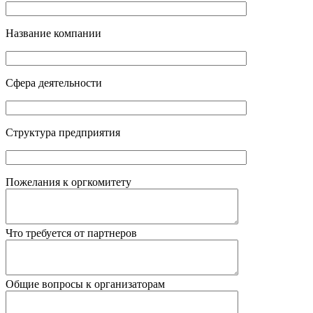
Название компании
Сфера деятельности
Структура предприятия
Пожелания к оргкомитету
Что требуется от партнеров
Общие вопросы к организаторам