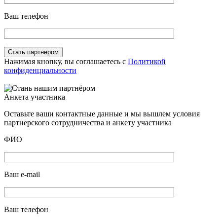
Ваш телефон
Нажимая кнопку, вы соглашаетесь с
Политикой
конфиденциальности
Анкета участника
Оставьте ваши контактные данные и мы вышлем условия
партнерского сотрудничества и анкету участника
ФИО
Ваш e-mail
Ваш телефон