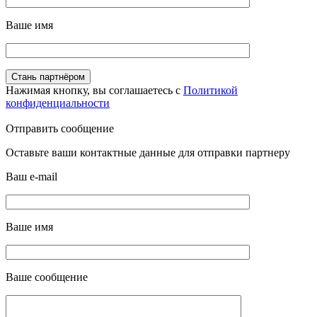
Ваше имя
Нажимая кнопку, вы соглашаетесь с
Политикой
конфиденциальности
Отправить сообщение
Оставьте ваши контактные данные для отправки партнеру
Ваш e-mail
Ваше имя
Ваше сообщение