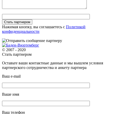
Нажимая кнопку, вы соглашаетесь с
Политикой
конфиденциальности
© 2007 - 2020
Стать партнером
Оставьте ваши контактные данные и мы вышлем условия
партнерского сотрудничества и анкету партнера
Ваш e-mail
Ваше имя
Ваш телефон