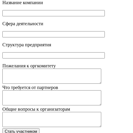
Название компании
Сфера деятельности
Структура предприятия
Пожелания к оргкомитету
Что требуется от партнеров
Общие вопросы к организаторам