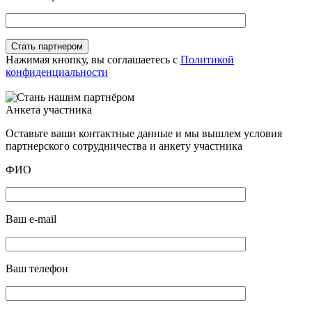
Нажимая кнопку, вы соглашаетесь с
Политикой
конфиденциальности
Анкета участника
Оставьте ваши контактные данные и мы вышлем условия
партнерского сотрудничества и анкету участника
ФИО
Ваш e-mail
Ваш телефон